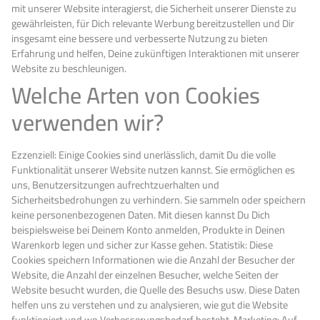
mit unserer Website interagierst, die Sicherheit unserer Dienste zu
gewährleisten, für Dich relevante Werbung bereitzustellen und Dir
insgesamt eine bessere und verbesserte Nutzung zu bieten
Erfahrung und helfen, Deine zukünftigen Interaktionen mit unserer
Website zu beschleunigen.
Welche Arten von Cookies
verwenden wir?
Ezzenziell: Einige Cookies sind unerlässlich, damit Du die volle
Funktionalität unserer Website nutzen kannst. Sie ermöglichen es
uns, Benutzersitzungen aufrechtzuerhalten und
Sicherheitsbedrohungen zu verhindern. Sie sammeln oder speichern
keine personenbezogenen Daten. Mit diesen kannst Du Dich
beispielsweise bei Deinem Konto anmelden, Produkte in Deinen
Warenkorb legen und sicher zur Kasse gehen. Statistik: Diese
Cookies speichern Informationen wie die Anzahl der Besucher der
Website, die Anzahl der einzelnen Besucher, welche Seiten der
Website besucht wurden, die Quelle des Besuchs usw. Diese Daten
helfen uns zu verstehen und zu analysieren, wie gut die Website
funktioniert und wo Verbesserungsbedarf besteht. Marketing: Auf