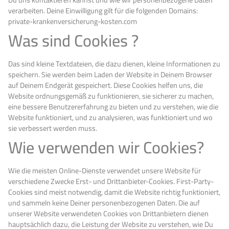
verarbeiten. Deine Einwilligung gilt für die folgenden Domains:
private-krankenversicherung-kosten.com
Was sind Cookies ?
Das sind kleine Textdateien, die dazu dienen, kleine Informationen zu
speichern. Sie werden beim Laden der Website in Deinem Browser
auf Deinem Endgerät gespeichert. Diese Cookies helfen uns, die
Website ordnungsgemäß zu funktionieren, sie sicherer zu machen,
eine bessere Benutzererfahrung zu bieten und zu verstehen, wie die
Website funktioniert, und zu analysieren, was funktioniert und wo
sie verbessert werden muss.
Wie verwenden wir Cookies?
Wie die meisten Online-Dienste verwendet unsere Website für
verschiedene Zwecke Erst- und Drittanbieter-Cookies. First-Party-
Cookies sind meist notwendig, damit die Website richtig funktioniert,
und sammeln keine Deiner personenbezogenen Daten. Die auf
unserer Website verwendeten Cookies von Drittanbietern dienen
hauptsächlich dazu, die Leistung der Website zu verstehen, wie Du