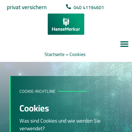
privat versichern
040 41194601
Startseite
»
Cookies
COOKIE-RICHTLINE
Cookies
Was sind Cookies und wie werden Sie
verwendet?