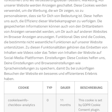
unserer Website werden Anzeigen geschaltet. Diese Cookies werden
verwendet, um die Werbung, die wir Dir zeigen, so zu
personalisieren, dass sie für Dich von Bedeutung ist. Diese helfen
uns auch, die Effizienz dieser Werbekampagnen zu verfolgen. Die
gespeicherten Informationen können auch von den Drittanbietern
von Anzeigen verwendet werden, um Dir auch auf anderen Websites
im Browser Anzeigen anzuzeigen. Funktional: Dies sind die Cookies,
die bestimmte nicht wesentliche Funktionen auf unserer Website
unterstützen. Zu diesen Funktionalitäten gehören das Einbetten von
Inhalten wie Videos oder das Teilen von Inhalten der Website auf
Social-Media-Plattformen. Einstellungen: Diese Cookies helfen uns,
Deine Einstellungen und Browsereinstellungen wie
Spracheinstellungen zu speichern, damit Du bei zukünftigen
Besuchen der Website ein besseres und effizienteres Erlebnis
haben.
COOKIE
TYP
DAUER
BESCHREIBUNG
cookielawinfo-
0
11
This cookie is set
checkbox-analytics
months
by GDPR Cookie
Consent plugin.